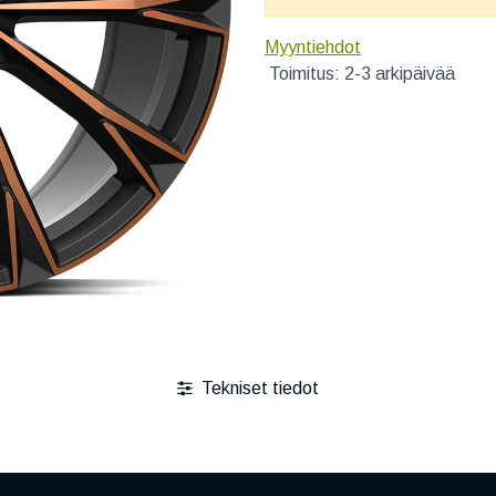
Myyntiehdot
Toimitus: 2-3 arkipäivää
Tekniset tiedot