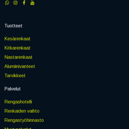
Tuotteet
Kesärenkaat
Kitkarenkaat
Nastarenkaat
Alumiinivanteet
Tarvikkeet
Palvelut
Rengashotelli
Renkaiden vaihto
Rengastyöhinnasto