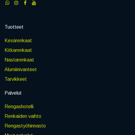
Tuotteet
Kesärenkaat
Kitkarenkaat
Nastarenkaat
Alumiinivanteet
Tarvikkeet
Palvelut
Rengashotelli
Renkaiden vaihto
Rengastyöhinnasto