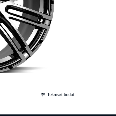
Tekniset tiedot