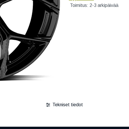
Toimitus: 2-3 arkipäivää
Tekniset tiedot