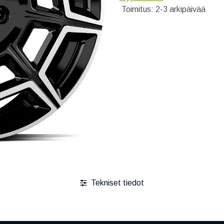
Toimitus: 2-3 arkipäivää
Tekniset tiedot