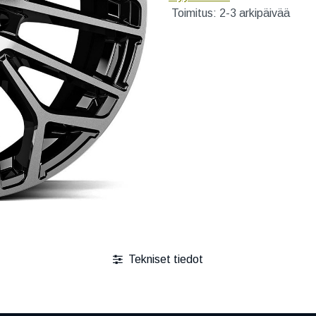
Toimitus: 2-3 arkipäivää
Tekniset tiedot