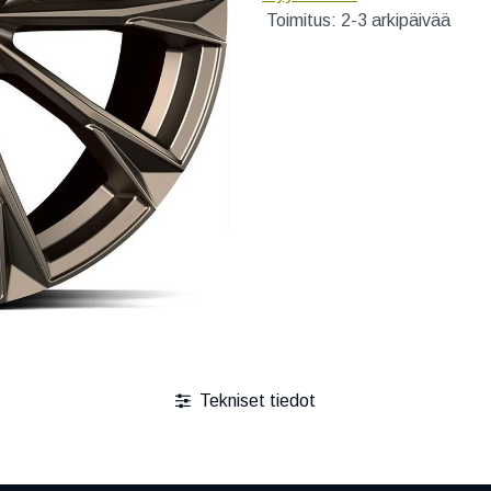
Toimitus: 2-3 arkipäivää
Tekniset tiedot