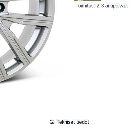
Toimitus: 2-3 arkipäivää
Tekniset tiedot