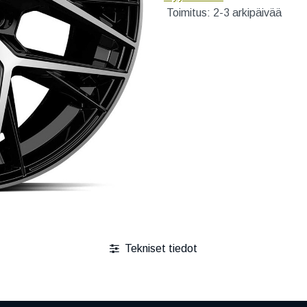
Toimitus: 2-3 arkipäivää
Tekniset tiedot