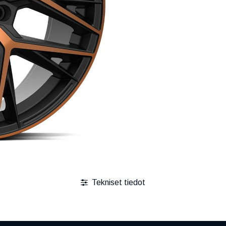
Tekniset tiedot