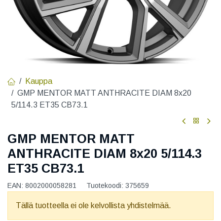
Kauppa
GMP MENTOR MATT ANTHRACITE DIAM 8x20
5/114.3 ET35 CB73.1
GMP MENTOR MATT
ANTHRACITE DIAM 8x20 5/114.3
ET35 CB73.1
EAN:
8002000058281
Tuotekoodi:
375659
Tällä tuotteella ei ole kelvollista yhdistelmää.