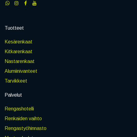
Tuotteet
Kesärenkaat
Kitkarenkaat
Nastarenkaat
Alumiinivanteet
Tarvikkeet
Palvelut
Rengashotelli
Renkaiden vaihto
Rengastyöhinnasto