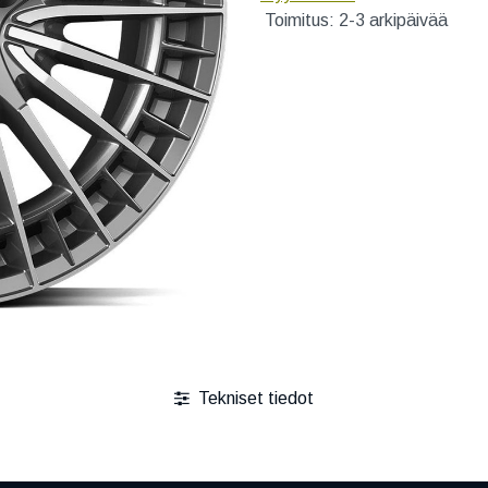
Toimitus: 2-3 arkipäivää
Tekniset tiedot