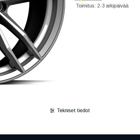
Toimitus: 2-3 arkipäivää
Tekniset tiedot