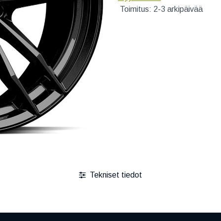
Toimitus: 2-3 arkipäivää
Tekniset tiedot