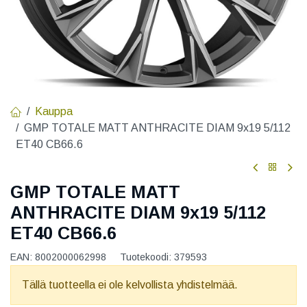
Kauppa
GMP TOTALE MATT ANTHRACITE DIAM 9x19 5/112
ET40 CB66.6
GMP TOTALE MATT
ANTHRACITE DIAM 9x19 5/112
ET40 CB66.6
EAN:
8002000062998
Tuotekoodi:
379593
Tällä tuotteella ei ole kelvollista yhdistelmää.