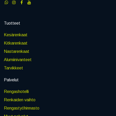
Tuotteet
Kesärenkaat
Kitkarenkaat
Nastarenkaat
Alumiinivanteet
Tarvikkeet
Palvelut
Rengashotelli
Renkaiden vaihto
Rengastyöhinnasto