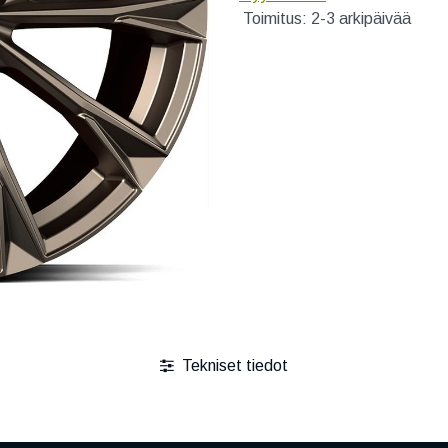
Toimitus: 2-3 arkipäivää
Tekniset tiedot