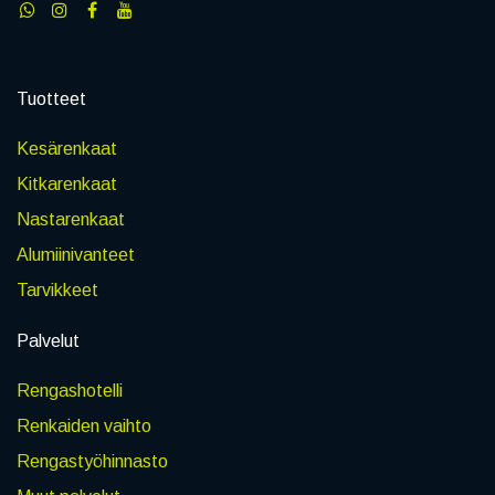
Tuotteet
Kesärenkaat
Kitkarenkaat
Nastarenkaat
Alumiinivanteet
Tarvikkeet
Palvelut
Rengashotelli
Renkaiden vaihto
Rengastyöhinnasto