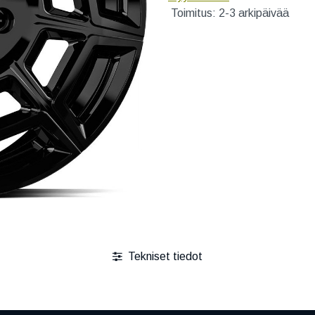
Toimitus: 2-3 arkipäivää
Tekniset tiedot